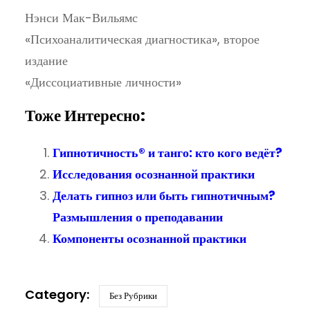
Нэнси Мак-Вильямс
«Психоаналитическая диагностика», второе
издание
«Диссоциативные личности»
Тоже Интересно:
Гипнотичность® и танго: кто кого ведёт?
Исследования осознанной практики
Делать гипноз или быть гипнотичным?
Размышления о преподавании
Компоненты осознанной практики
Без Рубрики