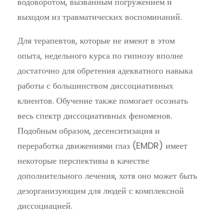
водоворотом, вызванным погружением и
выходом из травматических воспоминаний.
Для терапевтов, которые не имеют в этом
опыта, недельного курса по гипнозу вполне
достаточно для обретения адекватного навыка
работы с большинством диссоциативных
клиентов. Обучение также помогает осознать
весь спектр диссоциативных феноменов.
Подобным образом, десенситизация и
переработка движениями глаз (EMDR) имеет
некоторые перспективы в качестве
дополнительного лечения, хотя оно может быть
дезорганизующим для людей с комплексной
диссоциацией.