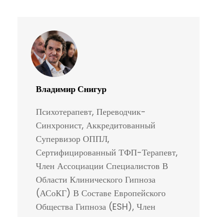
Владимир Снигур
Психотерапевт, Переводчик-
Синхронист, Аккредитованный
Супервизор ОППЛ,
Сертифицированный ТФП-Терапевт,
Член Ассоциации Специалистов В
Области Клинического Гипноза
(АСоКГ) В Составе Европейского
Общества Гипноза (ESH), Член