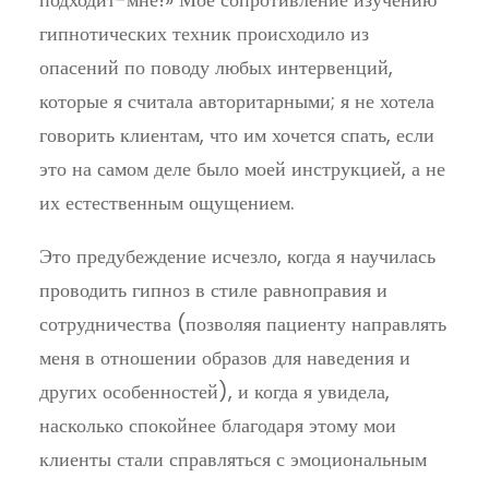
гипнотических техник происходило из
опасений по поводу любых интервенций,
которые я считала авторитарными; я не хотела
говорить клиентам, что им хочется спать, если
это на самом деле было моей инструкцией, а не
их естественным ощущением.
Это предубеждение исчезло, когда я научилась
проводить гипноз в стиле равноправия и
сотрудничества (позволяя пациенту направлять
меня в отношении образов для наведения и
других особенностей), и когда я увидела,
насколько спокойнее благодаря этому мои
клиенты стали справляться с эмоциональным