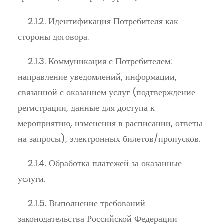
2.1.2. Идентификация Потребителя как
стороны договора.
2.1.3. Коммуникация с Потребителем:
направление уведомлений, информации,
связанной с оказанием услуг (подтверждение
регистрации, данные для доступа к
мероприятию, изменения в расписании, ответы
на запросы), электронных билетов/пропусков.
2.1.4. Обработка платежей за оказанные
услуги.
2.1.5. Выполнение требований
законодательства Российской Федерации