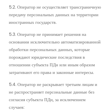
5.2. Оператор не осуществляет трансграничную
передачу персональных данных на территории
иностранных государств.
5.3. Оператор не принимает решения на
основании исключительно автоматизированной
обработки персональных данных, которые
порождают юридические последствия в
отношении субъекта ПДн или иным образом
затрагивают его права и законные интересы.
5.4. Оператор не раскрывает третьим лицам и
не распространяет персональные данные без
согласия субъекта ПДн, за исключением
случаев: