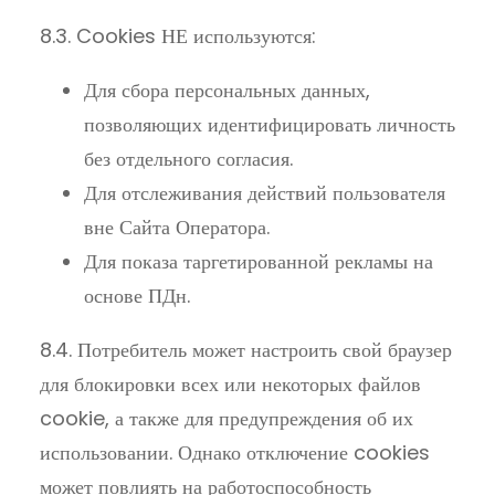
8.3. Cookies НЕ используются:
Для сбора персональных данных,
позволяющих идентифицировать личность
без отдельного согласия.
Для отслеживания действий пользователя
вне Сайта Оператора.
Для показа таргетированной рекламы на
основе ПДн.
8.4. Потребитель может настроить свой браузер
для блокировки всех или некоторых файлов
cookie, а также для предупреждения об их
использовании. Однако отключение cookies
может повлиять на работоспособность