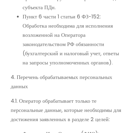
субъекта ПДн.
Пункт 6 части 1 статьи 6 ФЗ-152:
Обработка необходима для исполнения
возложенной на Оператора
законодательством РФ обязанности
(бухгалтерский и налоговый учет, ответы
на запросы уполномоченных органов).
4. Перечень обрабатываемых персональных
данных
4.1. Оператор обрабатывает только те
персональные данные, которые необходимы для
достижения заявленных в разделе 2 целей: