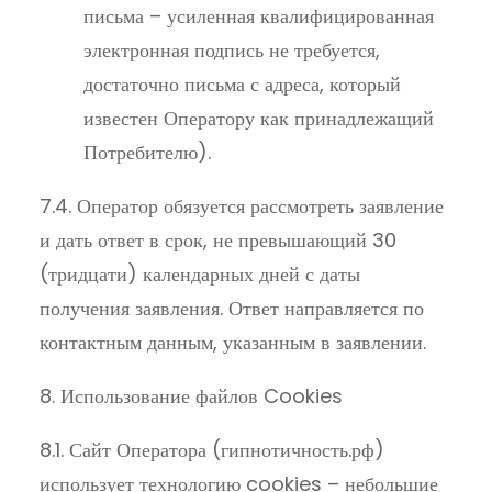
письма – усиленная квалифицированная
электронная подпись не требуется,
достаточно письма с адреса, который
известен Оператору как принадлежащий
Потребителю).
7.4. Оператор обязуется рассмотреть заявление
и дать ответ в срок, не превышающий 30
(тридцати) календарных дней с даты
получения заявления. Ответ направляется по
контактным данным, указанным в заявлении.
8. Использование файлов Cookies
8.1. Сайт Оператора (гипнотичность.рф)
использует технологию cookies – небольшие