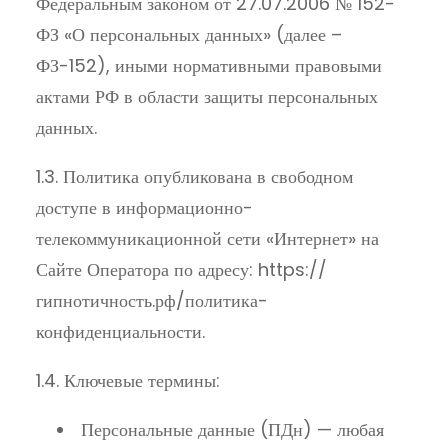
Федеральным законом от 27.07.2006 № 152-
ФЗ «О персональных данных» (далее –
ФЗ-152), иными нормативными правовыми
актами РФ в области защиты персональных
данных.
1.3. Политика опубликована в свободном
доступе в информационно-
телекоммуникационной сети «Интернет» на
Сайте Оператора по адресу: https://
гипнотичность.рф/политика-
конфиденциальности.
1.4. Ключевые термины:
Персональные данные (ПДн) — любая