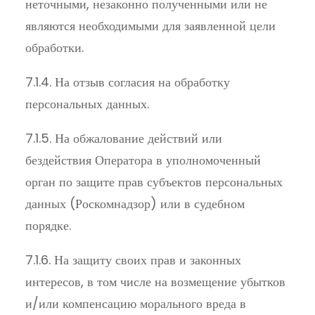
неточными, незаконно полученными или не
являются необходимыми для заявленной цели
обработки.
7.1.4. На отзыв согласия на обработку
персональных данных.
7.1.5. На обжалование действий или
бездействия Оператора в уполномоченный
орган по защите прав субъектов персональных
данных (Роскомнадзор) или в судебном
порядке.
7.1.6. На защиту своих прав и законных
интересов, в том числе на возмещение убытков
и/или компенсацию морального вреда в