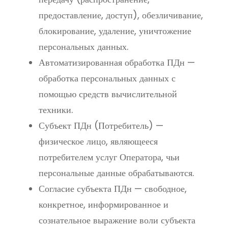
предоставление, доступ), обезличивание,
блокирование, удаление, уничтожение
персональных данных.
Автоматизированная обработка ПДн —
обработка персональных данных с
помощью средств вычислительной
техники.
Субъект ПДн (Потребитель) —
физическое лицо, являющееся
потребителем услуг Оператора, чьи
персональные данные обрабатываются.
Согласие субъекта ПДн — свободное,
конкретное, информированное и
сознательное выражение воли субъекта