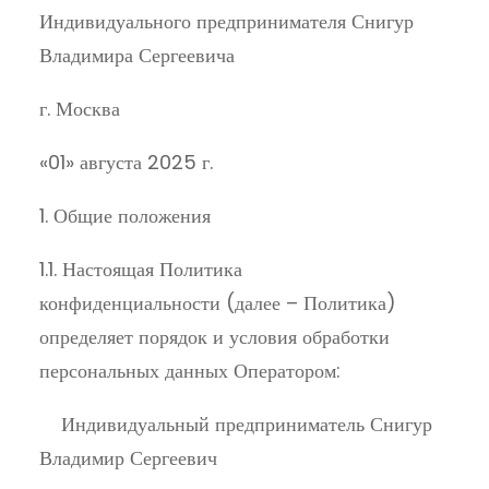
Индивидуального предпринимателя Снигур
Владимира Сергеевича
г. Москва
«01» августа 2025 г.
1. Общие положения
1.1. Настоящая Политика
конфиденциальности (далее – Политика)
определяет порядок и условия обработки
персональных данных Оператором:
Индивидуальный предприниматель Снигур
Владимир Сергеевич