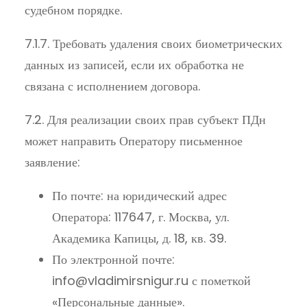
судебном порядке.
7.1.7. Требовать удаления своих биометрических
данных из записей, если их обработка не
связана с исполнением договора.
7.2. Для реализации своих прав субъект ПДн
может направить Оператору письменное
заявление:
По почте: на юридический адрес
Оператора: 117647, г. Москва, ул.
Академика Капицы, д. 18, кв. 39.
По электронной почте:
info@vladimirsnigur.ru с пометкой
«Персональные данные».