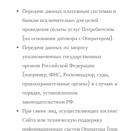
Передачи данных платежным системам и
банкам исключительно для целей
проведения оплаты услуг Потребителем
(на основании договора с Оператором).
Передачи данных по запросу
уполномоченных государственных
органов Российской Федерации
(например, ФНС, Роскомнадзор, суды,
правоохранительные органы) в случаях и
порядке, установленном
законодательством РФ.
При смене лиц, осуществляющих хостинг
Сайта или техническую поддержку
информационных систем Оператора (при