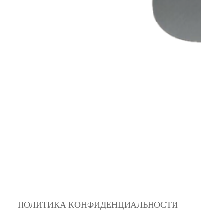
ПОЛИТИКА КОНФИДЕНЦИАЛЬНОСТИ