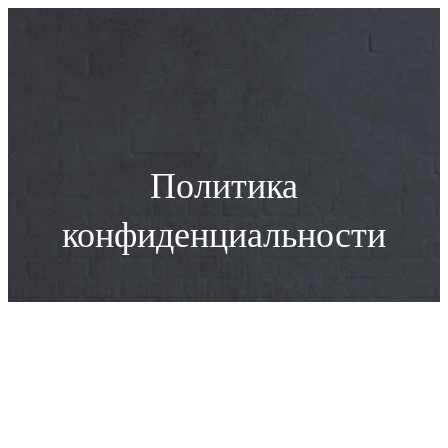
Перейти
к
содержимому
Политика
конфиденциальности