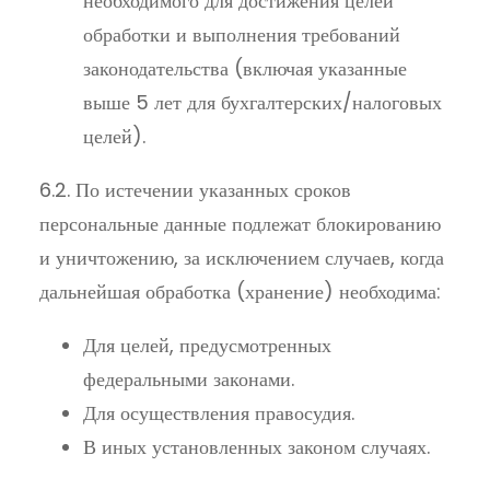
необходимого для достижения целей
обработки и выполнения требований
законодательства (включая указанные
выше 5 лет для бухгалтерских/налоговых
целей).
6.2. По истечении указанных сроков
персональные данные подлежат блокированию
и уничтожению, за исключением случаев, когда
дальнейшая обработка (хранение) необходима:
Для целей, предусмотренных
федеральными законами.
Для осуществления правосудия.
В иных установленных законом случаях.