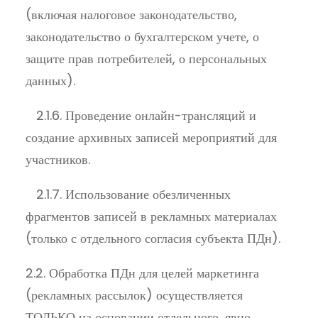
(включая налоговое законодательство,
законодательство о бухгалтерском учете, о
защите прав потребителей, о персональных
данных).
2.1.6. Проведение онлайн-трансляций и
создание архивных записей мероприятий для
участников.
2.1.7. Использование обезличенных
фрагментов записей в рекламных материалах
(только с отдельного согласия субъекта ПДн).
2.2. Обработка ПДн для целей маркетинга
(рекламных рассылок) осуществляется
ТОЛЬКО на основании отдельного, явно