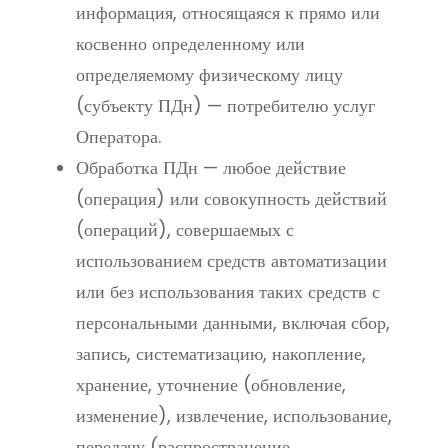
информация, относящаяся к прямо или
косвенно определенному или
определяемому физическому лицу
(субъекту ПДн) — потребителю услуг
Оператора.
Обработка ПДн — любое действие
(операция) или совокупность действий
(операций), совершаемых с
использованием средств автоматизации
или без использования таких средств с
персональными данными, включая сбор,
запись, систематизацию, накопление,
хранение, уточнение (обновление,
изменение), извлечение, использование,
передачу (распространение,