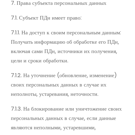
7. Права субъекта персональных данных
7.1. Субъект ПДн имеет право:
7.1.1. На доступ к своим персональным данным:
Получать информацию об обработке его ПДн,
включая сами ПДн, источники их получения,
цели и сроки обработки.
7.1.2. На уточнение (обновление, изменение)
своих персональных данных в случае их
неполноты, устаревания, неточности.
7.1.3. На блокирование или уничтожение своих
персональных данных в случае, если данные
являются неполными, устаревшими,