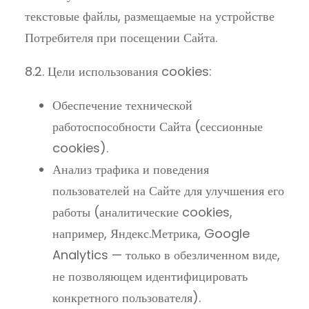
текстовые файлы, размещаемые на устройстве
Потребителя при посещении Сайта.
8.2. Цели использования cookies:
Обеспечение технической
работоспособности Сайта (сессионные
cookies).
Анализ трафика и поведения
пользователей на Сайте для улучшения его
работы (аналитические cookies,
например, Яндекс.Метрика, Google
Analytics — только в обезличенном виде,
не позволяющем идентифицировать
конкретного пользователя).