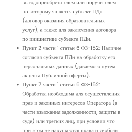
выгодоприобретателем или поручителем
по которому является субъект ПДн
(договор оказания образовательных
услуг), а также для заключения договора
по инициативе субъекта ПДн.
Пункт 2 части 1 статьи 6 ФЗ-152: Наличие
согласия субъекта ПДн на обработку его
персональных данных (даваемого путем
акцепта Публичной оферты).
Пункт 7 части 1 статьи 6 ФЗ-152:
Обработка необходима для осуществления
прав и законных интересов Оператора (в
части взыскания задолженности, защиты в
суде) или третьих лиц, при условии что
при этом не нарушаются права и свободы