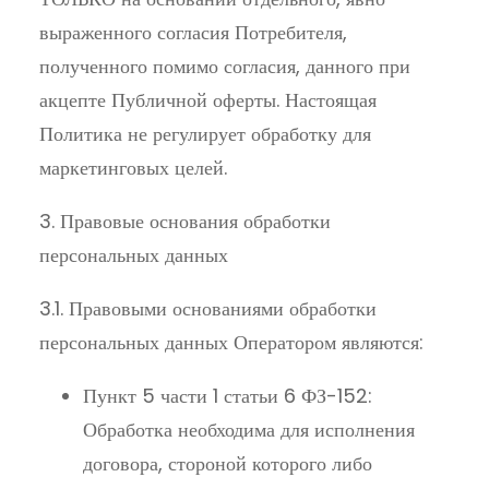
выраженного согласия Потребителя,
полученного помимо согласия, данного при
акцепте Публичной оферты. Настоящая
Политика не регулирует обработку для
маркетинговых целей.
3. Правовые основания обработки
персональных данных
3.1. Правовыми основаниями обработки
персональных данных Оператором являются:
Пункт 5 части 1 статьи 6 ФЗ-152:
Обработка необходима для исполнения
договора, стороной которого либо