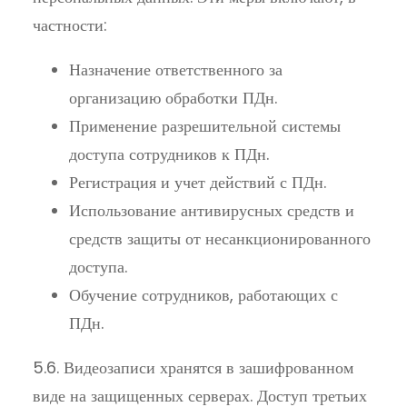
частности:
Назначение ответственного за
организацию обработки ПДн.
Применение разрешительной системы
доступа сотрудников к ПДн.
Регистрация и учет действий с ПДн.
Использование антивирусных средств и
средств защиты от несанкционированного
доступа.
Обучение сотрудников, работающих с
ПДн.
5.6. Видеозаписи хранятся в зашифрованном
виде на защищенных серверах. Доступ третьих