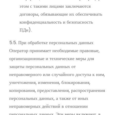
этом с такими лицами заключаются
договоры, обязывающие их обеспечивать
конфиденциальность и безопасность
ПДн).
5.5. При обработке персональных данных
Оператор принимает необходимые правовые,
организационные и технические меры для
защиты персональных данных от
неправомерного или случайного доступа к ним,
уничтожения, изменения, блокирования,
копирования, предоставления, распространения
персональных данных, а также от иных
неправомерных действий в отношении
персональных данных. Эти меры включают, в