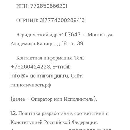
ИНН: 772850666201
ОГРНИП: 317774600289413
Юридический адрес: 117647, г. Москва, ул.
Академика Капицы, д. 18, кв. 39
Контактная информация: Тел.:
+79260424223, E-mail:
info@vladimirsnigur.ru, Сайт:
гипнотичность.рф
(далее – Оператор или Исполнитель).
1.2. Политика разработана в соответствии с
Конституцией Российской Федерации,