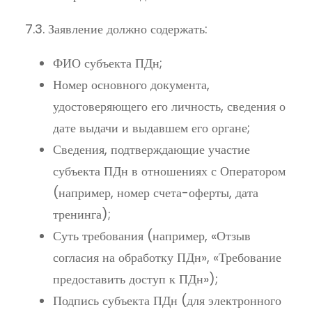
7.3. Заявление должно содержать:
ФИО субъекта ПДн;
Номер основного документа,
удостоверяющего его личность, сведения о
дате выдачи и выдавшем его органе;
Сведения, подтверждающие участие
субъекта ПДн в отношениях с Оператором
(например, номер счета-оферты, дата
тренинга);
Суть требования (например, «Отзыв
согласия на обработку ПДн», «Требование
предоставить доступ к ПДн»);
Подпись субъекта ПДн (для электронного