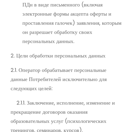
ПДн в виде письменного (включая
электронные формы акцепта оферты и
проставления галочек) заявления, которым
он разрешает обработку своих
персональных данных.
2. Цели обработки персональных данных
2.1. Оператор обрабатывает персональные
данные Потребителей исключительно для
следующих целей:
2.1.1. Заключение, исполнение, изменение и
прекращение договоров оказания
образовательных услуг (психологических
тренингов, семинаров, курсов).