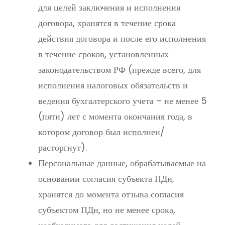
для целей заключения и исполнения
договора, хранятся в течение срока
действия договора и после его исполнения
в течение сроков, установленных
законодательством РФ (прежде всего, для
исполнения налоговых обязательств и
ведения бухгалтерского учета – не менее 5
(пяти) лет с момента окончания года, в
котором договор был исполнен/
расторгнут).
Персональные данные, обрабатываемые на
основании согласия субъекта ПДн,
хранятся до момента отзыва согласия
субъектом ПДн, но не менее срока,