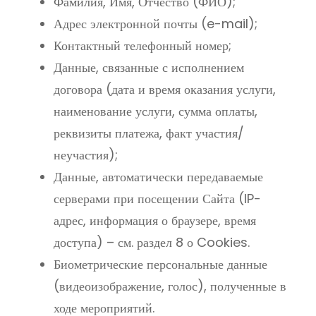
Фамилия, Имя, Отчество (ФИО);
Адрес электронной почты (e-mail);
Контактный телефонный номер;
Данные, связанные с исполнением
договора (дата и время оказания услуги,
наименование услуги, сумма оплаты,
реквизиты платежа, факт участия/
неучастия);
Данные, автоматически передаваемые
серверами при посещении Сайта (IP-
адрес, информация о браузере, время
доступа) – см. раздел 8 о Cookies.
Биометрические персональные данные
(видеоизображение, голос), полученные в
ходе мероприятий.