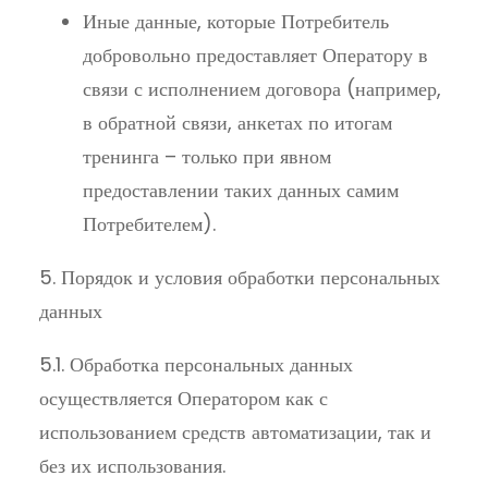
Иные данные, которые Потребитель
добровольно предоставляет Оператору в
связи с исполнением договора (например,
в обратной связи, анкетах по итогам
тренинга – только при явном
предоставлении таких данных самим
Потребителем).
5. Порядок и условия обработки персональных
данных
5.1. Обработка персональных данных
осуществляется Оператором как с
использованием средств автоматизации, так и
без их использования.