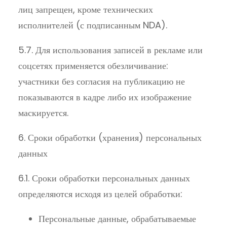
лиц запрещен, кроме технических
исполнителей (с подписанным NDA).
5.7. Для использования записей в рекламе или
соцсетях применяется обезличивание:
участники без согласия на публикацию не
показываются в кадре либо их изображение
маскируется.
6. Сроки обработки (хранения) персональных
данных
6.1. Сроки обработки персональных данных
определяются исходя из целей обработки:
Персональные данные, обрабатываемые